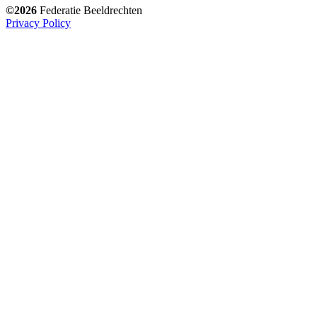
©2026
Federatie Beeldrechten
Privacy Policy