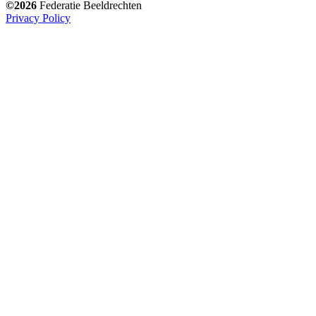
©2026
Federatie Beeldrechten
Privacy Policy